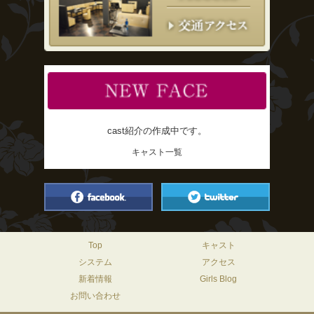
cast紹介の作成中です。
キャスト一覧
Top
キャスト
システム
アクセス
新着情報
Girls Blog
お問い合わせ